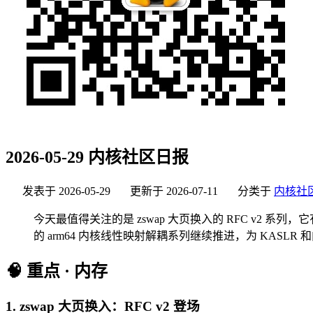
2026-05-29 内核社区日报
发表于
2026-05-29
更新于
2026-07-11
分类于
内核社
今天最值得关注的是 zswap 大页换入的 RFC v2 系列，它
的 arm64 内核线性映射解耦系列继续推进，为 KASLR
🧠 重点 · 内存
1. zswap 大页换入：RFC v2 登场