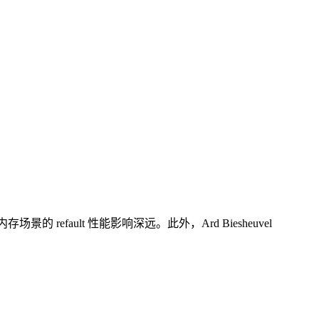
refault 性能影响深远。此外，Ard Biesheuvel