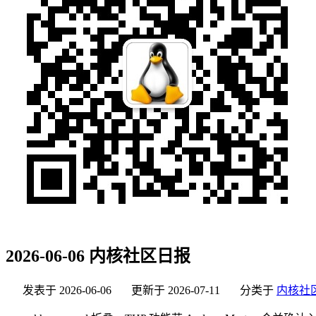
2026-06-06 内核社区日报
发表于
2026-06-06
更新于
2026-07-11
分类于
内核社