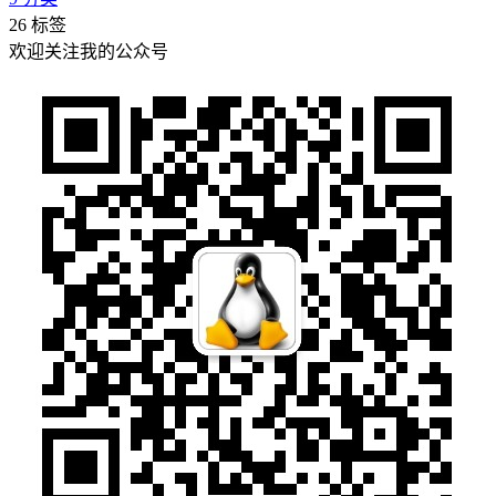
26
标签
欢迎关注我的公众号