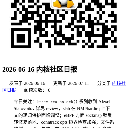
2026-06-16 内核社区日报
发表于
2026-06-16
更新于
2026-07-11
分类于
内核社
区日报
阅读次数：
6
今日关注：
系列收到 Alexei
kfree_rcu_nolock()
Starovoitov 详尽 review，slab 在 NMI/hardirq 上下
文的递归保护面临调整；eBPF 方面 sockmap 锁反
转修复落地、conntrack opts 边界检查加强；文件系