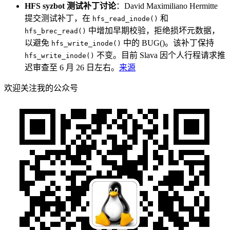
HFS syzbot 测试补丁讨论
：David Maximiliano Hermitte
提交测试补丁，在
和
hfs_read_inode()
中增加早期校验，拒绝损坏元数据，
hfs_brec_read()
以避免
中的 BUG()。该补丁保持
hfs_write_inode()
不变。目前 Slava 因个人行程请求推
hfs_write_inode()
迟审查至 6 月 26 日左右。
来源
欢迎关注我的公众号