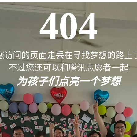
404
您访问的页面走丢在寻找梦想的路上
不过您还可以和腾讯志愿者一起
为孩子们点亮一个梦想